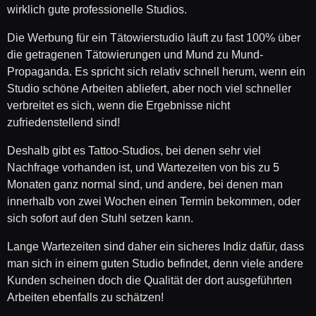
wirklich gute professionelle Studios.
Die Werbung für ein Tätowierstudio läuft zu fast 100% über
die getragenen Tätowierungen und Mund zu Mund-
Propaganda. Es spricht sich relativ schnell herum, wenn ein
Studio schöne Arbeiten abliefert, aber noch viel schneller
verbreitet es sich, wenn die Ergebnisse nicht
zufriedenstellend sind!
Deshalb gibt es Tattoo-Studios, bei denen sehr viel
Nachfrage vorhanden ist, und Wartezeiten von bis zu 5
Monaten ganz normal sind, und andere, bei denen man
innerhalb von zwei Wochen einen Termin bekommen, oder
sich sofort auf den Stuhl setzen kann.
Lange Wartezeiten sind daher ein sicheres Indiz dafür, dass
man sich in einem guten Studio befindet, denn viele andere
Kunden scheinen doch die Qualität der dort ausgeführten
Arbeiten ebenfalls zu schätzen!