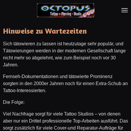
Zum
Hauptinhalt
springen
Hinweise zu Wartezeiten
Sich tätowieren zu lassen ist heutzutage sehr populär, und
Tätowierungen werden in der modernen Gesellschaft lange
nicht mehr so abgelehnt, wie zum Beispiel noch vor 30
Jahren.
Fernseh-Dokumentationen und tätowierte Prominenz
sorgten in den 2000er Jahren noch für einen Extra-Schub an
Tattoo-Interessierten.
Die Folge:
Viel Nachfrage sorgt für viele Tattoo Studios – von denen
aber nur ein Drittel professionelle Top-Arbeiten ausführt. Das
sorgt zusätzlich für viele Cover-und Reparatur-Aufträge für