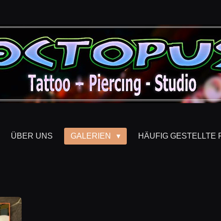
ÜBER UNS
GALERIEN
HÄUFIG GESTELLTE