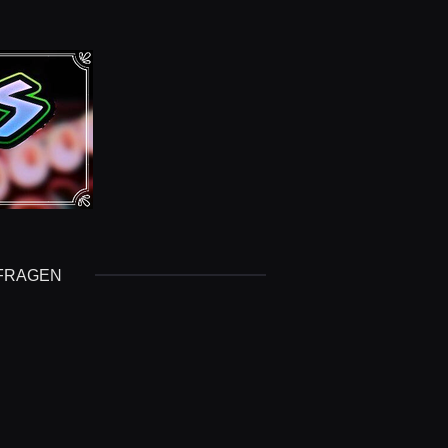
 FRAGEN