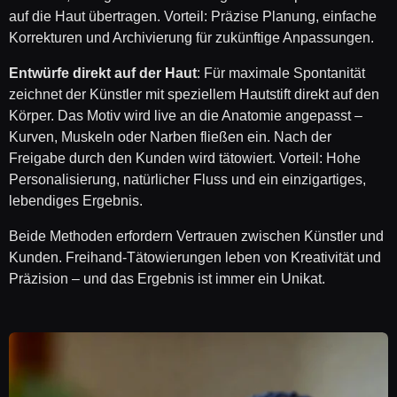
auf die Haut übertragen. Vorteil: Präzise Planung, einfache
Korrekturen und Archivierung für zukünftige Anpassungen.
Entwürfe direkt auf der Haut
: Für maximale Spontanität
zeichnet der Künstler mit speziellem Hautstift direkt auf den
Körper. Das Motiv wird live an die Anatomie angepasst –
Kurven, Muskeln oder Narben fließen ein. Nach der
Freigabe durch den Kunden wird tätowiert. Vorteil: Hohe
Personalisierung, natürlicher Fluss und ein einzigartiges,
lebendiges Ergebnis.
Beide Methoden erfordern Vertrauen zwischen Künstler und
Kunden. Freihand-Tätowierungen leben von Kreativität und
Präzision – und das Ergebnis ist immer ein Unikat.