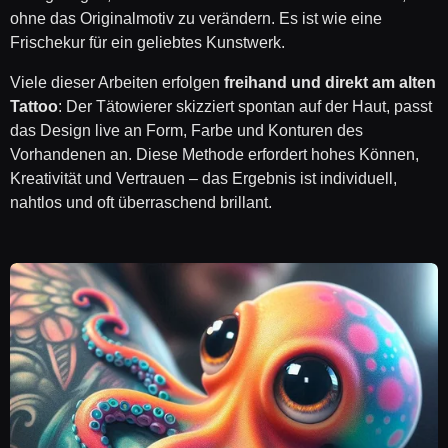
ohne das Originalmotiv zu verändern. Es ist wie eine
Frischekur für ein geliebtes Kunstwerk.
Viele dieser Arbeiten erfolgen
freihand und direkt am alten
Tattoo
: Der Tätowierer skizziert spontan auf der Haut, passt
das Design live an Form, Farbe und Konturen des
Vorhandenen an. Diese Methode erfordert hohes Können,
Kreativität und Vertrauen – das Ergebnis ist individuell,
nahtlos und oft überraschend brillant.